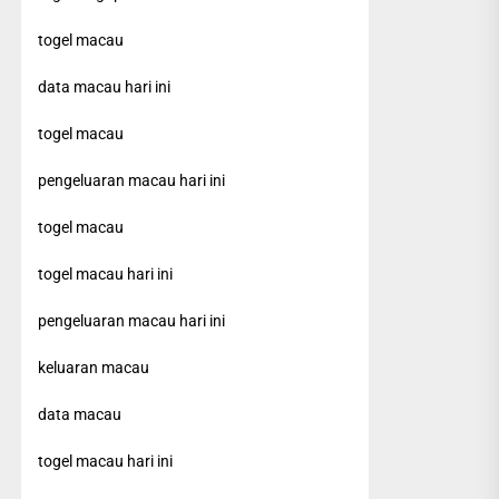
togel macau
data macau hari ini
togel macau
pengeluaran macau hari ini
togel macau
togel macau hari ini
pengeluaran macau hari ini
keluaran macau
data macau
togel macau hari ini