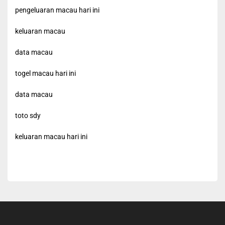
pengeluaran macau hari ini
keluaran macau
data macau
togel macau hari ini
data macau
toto sdy
keluaran macau hari ini