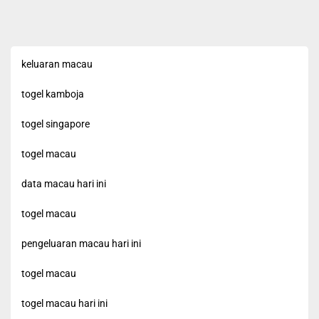
keluaran macau
togel kamboja
togel singapore
togel macau
data macau hari ini
togel macau
pengeluaran macau hari ini
togel macau
togel macau hari ini