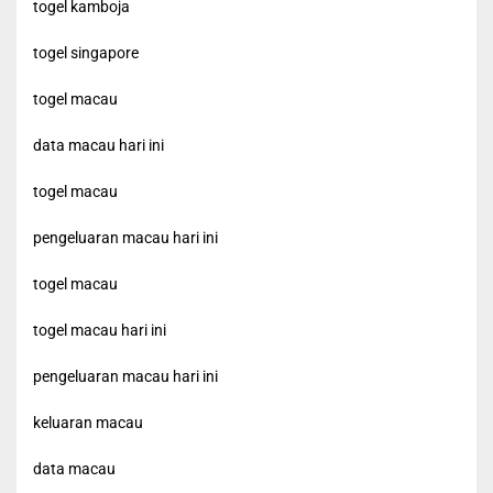
togel kamboja
togel singapore
togel macau
data macau hari ini
togel macau
pengeluaran macau hari ini
togel macau
togel macau hari ini
pengeluaran macau hari ini
keluaran macau
data macau