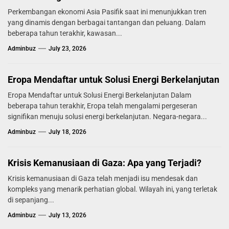
Perkembangan ekonomi Asia Pasifik saat ini menunjukkan tren
yang dinamis dengan berbagai tantangan dan peluang. Dalam
beberapa tahun terakhir, kawasan...
Adminbuz
July 23, 2026
Eropa Mendaftar untuk Solusi Energi Berkelanjutan
Eropa Mendaftar untuk Solusi Energi Berkelanjutan Dalam
beberapa tahun terakhir, Eropa telah mengalami pergeseran
signifikan menuju solusi energi berkelanjutan. Negara-negara...
Adminbuz
July 18, 2026
Krisis Kemanusiaan di Gaza: Apa yang Terjadi?
Krisis kemanusiaan di Gaza telah menjadi isu mendesak dan
kompleks yang menarik perhatian global. Wilayah ini, yang terletak
di sepanjang...
Adminbuz
July 13, 2026