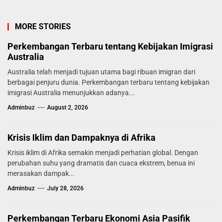
MORE STORIES
Perkembangan Terbaru tentang Kebijakan Imigrasi
Australia
Australia telah menjadi tujuan utama bagi ribuan imigran dari
berbagai penjuru dunia. Perkembangan terbaru tentang kebijakan
imigrasi Australia menunjukkan adanya...
Adminbuz
August 2, 2026
Krisis Iklim dan Dampaknya di Afrika
Krisis iklim di Afrika semakin menjadi perhatian global. Dengan
perubahan suhu yang dramatis dan cuaca ekstrem, benua ini
merasakan dampak...
Adminbuz
July 28, 2026
Perkembangan Terbaru Ekonomi Asia Pasifik