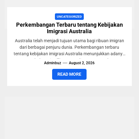
UNCATEGORIZED
Perkembangan Terbaru tentang Kebijakan
Imigrasi Australia
Australia telah menjadi tujuan utama bagi ribuan imigran
dari berbagai penjuru dunia. Perkembangan terbaru
tentang kebijakan imigrasi Australia menunjukkan adanya
perubahan signifikan yang dirancang untuk...
Adminbuz
August 2, 2026
READ MORE