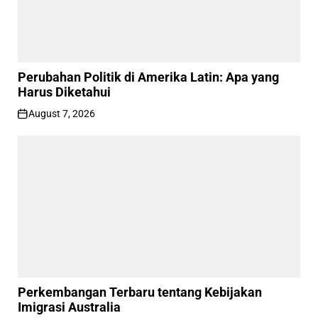
Perubahan Politik di Amerika Latin: Apa yang
Harus Diketahui
August 7, 2026
Perkembangan Terbaru tentang Kebijakan
Imigrasi Australia