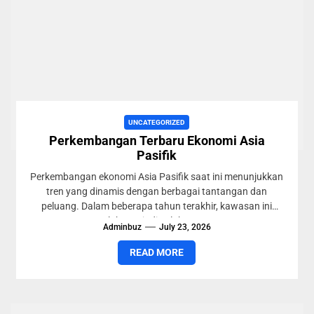
UNCATEGORIZED
Perkembangan Terbaru Ekonomi Asia
Pasifik
Perkembangan ekonomi Asia Pasifik saat ini menunjukkan
tren yang dinamis dengan berbagai tantangan dan
peluang. Dalam beberapa tahun terakhir, kawasan ini
telah menjadi salah satu...
Adminbuz
July 23, 2026
READ MORE