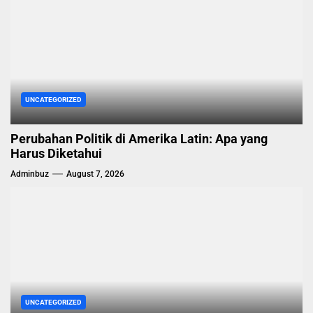
UNCATEGORIZED
Perubahan Politik di Amerika Latin: Apa yang
Harus Diketahui
Adminbuz
August 7, 2026
UNCATEGORIZED