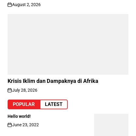
August 2, 2026
Krisis Iklim dan Dampaknya di Afrika
July 28, 2026
POPULAR
LATEST
Hello world!
June 23, 2022