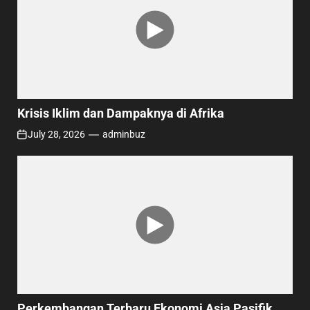
Krisis Iklim dan Dampaknya di Afrika
July 28, 2026
adminbuz
Perkembangan Terbaru Ekonomi Asia Pasifik