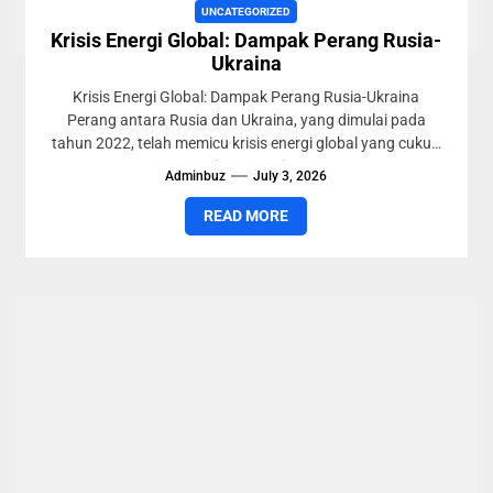
UNCATEGORIZED
Krisis Energi Global: Dampak Perang Rusia-
Ukraina
Krisis Energi Global: Dampak Perang Rusia-Ukraina
Perang antara Rusia dan Ukraina, yang dimulai pada
tahun 2022, telah memicu krisis energi global yang cukup
serius. Energi...
Adminbuz
July 3, 2026
READ MORE