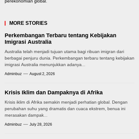
perekonomian global.
MORE STORIES
Perkembangan Terbaru tentang Kebijakan
Imigrasi Australia
Australia telah menjadi tujuan utama bagi ribuan imigran dari
berbagai penjuru dunia. Perkembangan terbaru tentang kebijakan
imigrasi Australia menunjukkan adanya...
Adminbuz
August 2, 2026
Krisis Iklim dan Dampaknya di Afrika
Krisis iklim di Afrika semakin menjadi perhatian global. Dengan
perubahan suhu yang dramatis dan cuaca ekstrem, benua ini
merasakan dampak...
Adminbuz
July 28, 2026