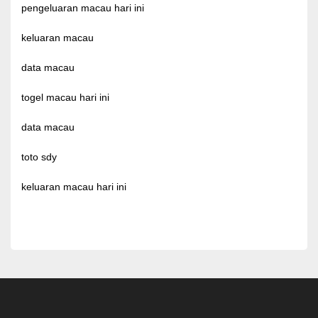
pengeluaran macau hari ini
keluaran macau
data macau
togel macau hari ini
data macau
toto sdy
keluaran macau hari ini