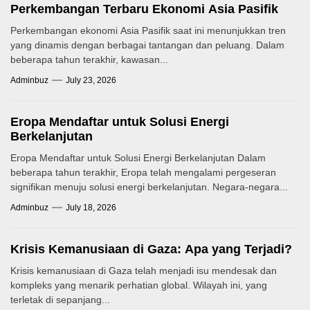
Perkembangan Terbaru Ekonomi Asia Pasifik
Perkembangan ekonomi Asia Pasifik saat ini menunjukkan tren
yang dinamis dengan berbagai tantangan dan peluang. Dalam
beberapa tahun terakhir, kawasan...
Adminbuz
July 23, 2026
Eropa Mendaftar untuk Solusi Energi
Berkelanjutan
Eropa Mendaftar untuk Solusi Energi Berkelanjutan Dalam
beberapa tahun terakhir, Eropa telah mengalami pergeseran
signifikan menuju solusi energi berkelanjutan. Negara-negara...
Adminbuz
July 18, 2026
Krisis Kemanusiaan di Gaza: Apa yang Terjadi?
Krisis kemanusiaan di Gaza telah menjadi isu mendesak dan
kompleks yang menarik perhatian global. Wilayah ini, yang
terletak di sepanjang...