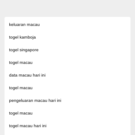
keluaran macau
togel kamboja
togel singapore
togel macau
data macau hari ini
togel macau
pengeluaran macau hari ini
togel macau
togel macau hari ini