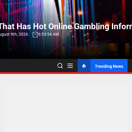
Skip
to
the
hat Has Hot Online Gambling Infor
content
ugust 9th, 2026
6:53:54 AM
Trending News