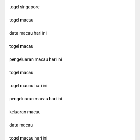
togel singapore
togel macau
data macau hari ini
togel macau
pengeluaran macau hari ini
togel macau
togel macau hari ini
pengeluaran macau hari ini
keluaran macau
data macau
togel macau hari ini