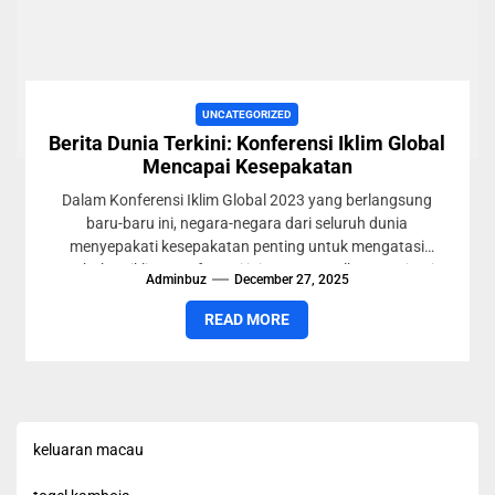
UNCATEGORIZED
Berita Dunia Terkini: Konferensi Iklim Global
Mencapai Kesepakatan
Dalam Konferensi Iklim Global 2023 yang berlangsung
baru-baru ini, negara-negara dari seluruh dunia
menyepakati kesepakatan penting untuk mengatasi
perubahan iklim. Konferensi ini mengumpulkan pemimpin
Adminbuz
December 27, 2025
dunia,...
READ MORE
keluaran macau