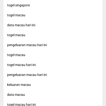
togel singapore
togel macau
data macau hari ini
togel macau
pengeluaran macau hari ini
togel macau
togel macau hari ini
pengeluaran macau hari ini
keluaran macau
data macau
togel macau hari ini